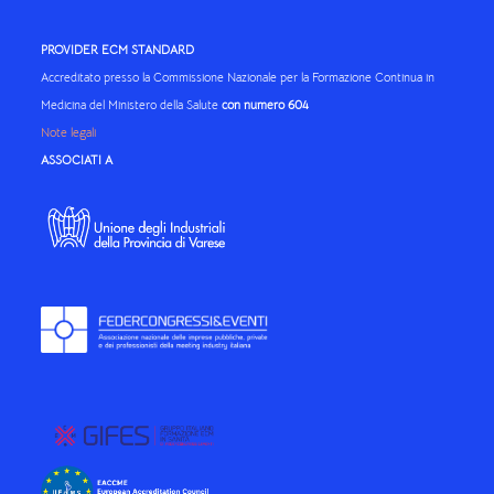
PROVIDER ECM STANDARD
Accreditato presso la Commissione Nazionale per la Formazione Continua in
Medicina del Ministero della Salute
con numero 604
Note legali
ASSOCIATI A