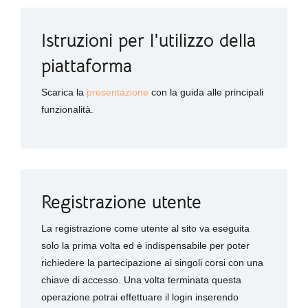
Istruzioni per l'utilizzo della
piattaforma
Scarica la
presentazione
con la guida alle principali
funzionalità.
Registrazione utente
La registrazione come utente al sito va eseguita
solo la prima volta ed è indispensabile per poter
richiedere la partecipazione ai singoli corsi con una
chiave di accesso. Una volta terminata questa
operazione potrai effettuare il login inserendo