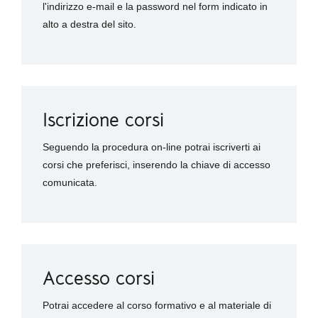
l'indirizzo e-mail e la password nel form indicato in
alto a destra del sito.
Iscrizione corsi
Seguendo la procedura on-line potrai iscriverti ai
corsi che preferisci, inserendo la chiave di accesso
comunicata.
Accesso corsi
Potrai accedere al corso formativo e al materiale di