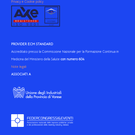
Privacy e Cookie policy
PROVIDER ECM STANDARD
Accreditato presso la Commissione Nazionale per la Formazione Continua in
Medicina del Ministero della Salute
con numero 604
Note legali
ASSOCIATI A