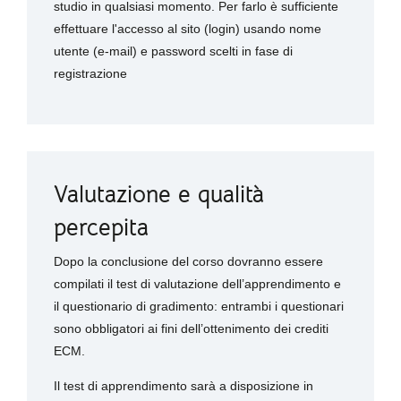
studio in qualsiasi momento. Per farlo è sufficiente
effettuare l'accesso al sito (login) usando nome
utente (e-mail) e password scelti in fase di
registrazione
Valutazione e qualità
percepita
Dopo la conclusione del corso dovranno essere
compilati il test di valutazione dell’apprendimento e
il questionario di gradimento: entrambi i questionari
sono obbligatori ai fini dell’ottenimento dei crediti
ECM.
Il test di apprendimento sarà a disposizione in